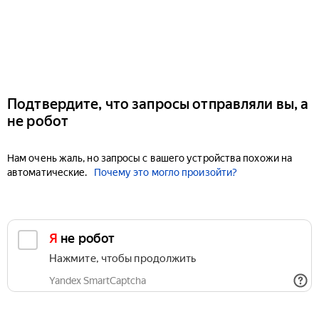
Подтвердите, что запросы отправляли вы, а
не робот
Нам очень жаль, но запросы с вашего устройства похожи на
автоматические.
Почему это могло произойти?
Я не робот
Нажмите, чтобы продолжить
Yandex SmartCaptcha