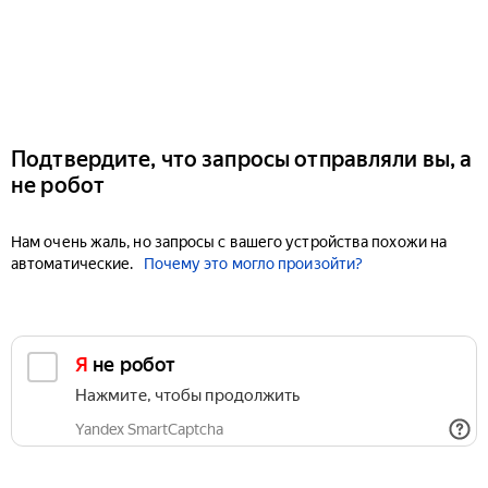
Подтвердите, что запросы отправляли вы, а
не робот
Нам очень жаль, но запросы с вашего устройства похожи на
автоматические.
Почему это могло произойти?
Я не робот
Нажмите, чтобы продолжить
Yandex SmartCaptcha