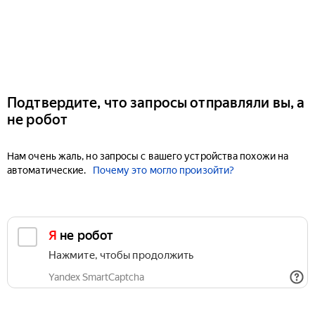
Подтвердите, что запросы отправляли вы, а
не робот
Нам очень жаль, но запросы с вашего устройства похожи на
автоматические.
Почему это могло произойти?
Я не робот
Нажмите, чтобы продолжить
Yandex SmartCaptcha