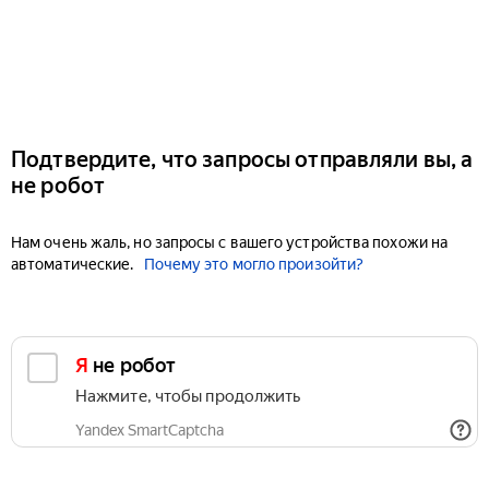
Подтвердите, что запросы отправляли вы, а
не робот
Нам очень жаль, но запросы с вашего устройства похожи на
автоматические.
Почему это могло произойти?
Я не робот
Нажмите, чтобы продолжить
Yandex SmartCaptcha