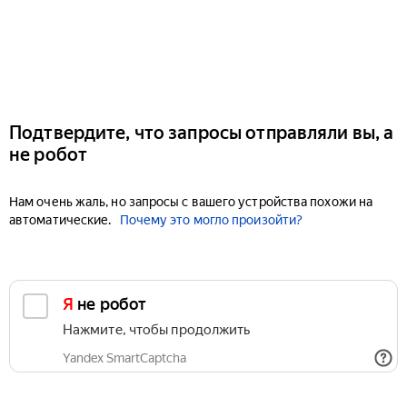
Подтвердите, что запросы отправляли вы, а
не робот
Нам очень жаль, но запросы с вашего устройства похожи на
автоматические.
Почему это могло произойти?
Я не робот
Нажмите, чтобы продолжить
Yandex SmartCaptcha