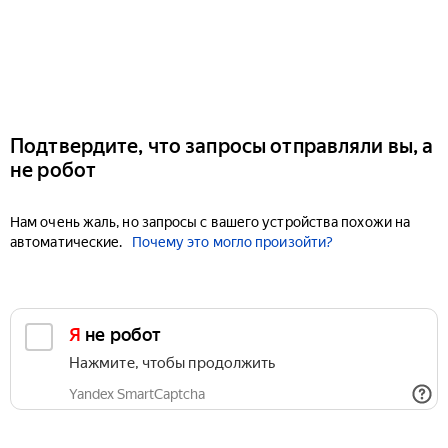
Подтвердите, что запросы отправляли вы, а
не робот
Нам очень жаль, но запросы с вашего устройства похожи на
автоматические.
Почему это могло произойти?
Я не робот
Нажмите, чтобы продолжить
Yandex SmartCaptcha