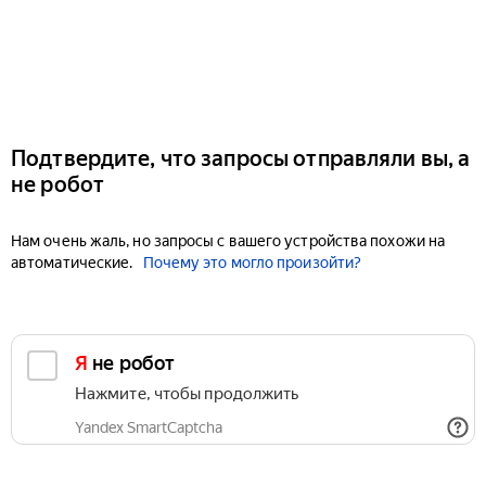
Подтвердите, что запросы отправляли вы, а
не робот
Нам очень жаль, но запросы с вашего устройства похожи на
автоматические.
Почему это могло произойти?
Я не робот
Нажмите, чтобы продолжить
Yandex SmartCaptcha