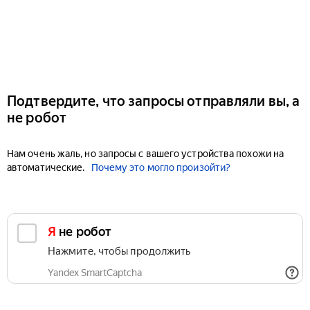
Подтвердите, что запросы отправляли вы, а
не робот
Нам очень жаль, но запросы с вашего устройства похожи на
автоматические.
Почему это могло произойти?
Я не робот
Нажмите, чтобы продолжить
Yandex SmartCaptcha