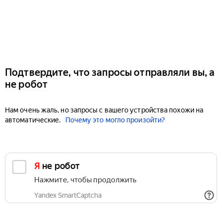
Подтвердите, что запросы отправляли вы, а
не робот
Нам очень жаль, но запросы с вашего устройства похожи на
автоматические.
Почему это могло произойти?
Я не робот
Нажмите, чтобы продолжить
Yandex SmartCaptcha