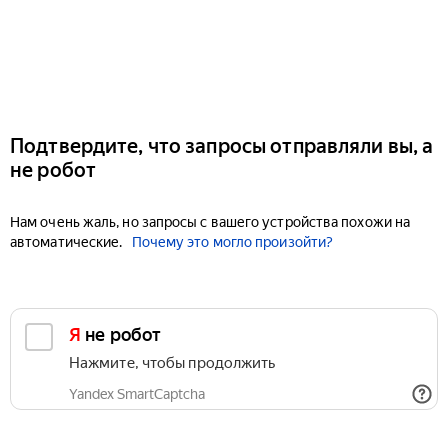
Подтвердите, что запросы отправляли вы, а
не робот
Нам очень жаль, но запросы с вашего устройства похожи на
автоматические.
Почему это могло произойти?
Я не робот
Нажмите, чтобы продолжить
Yandex SmartCaptcha