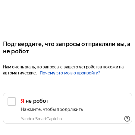
Подтвердите, что запросы отправляли вы, а
не робот
Нам очень жаль, но запросы с вашего устройства похожи на
автоматические.
Почему это могло произойти?
Я не робот
Нажмите, чтобы продолжить
Yandex SmartCaptcha