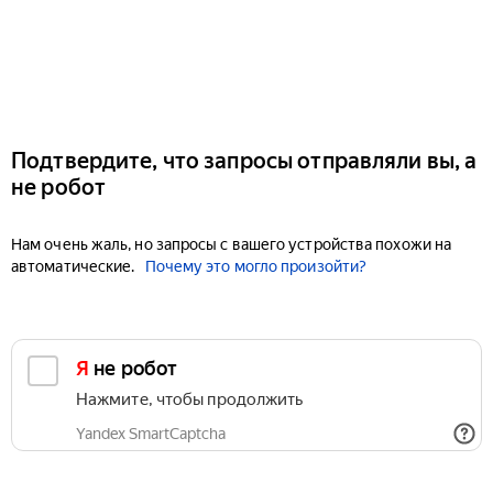
Подтвердите, что запросы отправляли вы, а
не робот
Нам очень жаль, но запросы с вашего устройства похожи на
автоматические.
Почему это могло произойти?
Я не робот
Нажмите, чтобы продолжить
Yandex SmartCaptcha