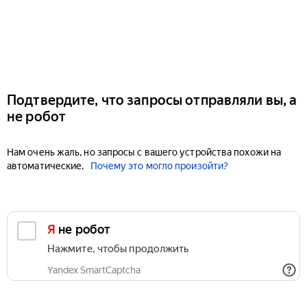
Подтвердите, что запросы отправляли вы, а
не робот
Нам очень жаль, но запросы с вашего устройства похожи на
автоматические.
Почему это могло произойти?
Я не робот
Нажмите, чтобы продолжить
Yandex SmartCaptcha