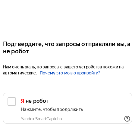
Подтвердите, что запросы отправляли вы, а
не робот
Нам очень жаль, но запросы с вашего устройства похожи на
автоматические.
Почему это могло произойти?
Я не робот
Нажмите, чтобы продолжить
Yandex SmartCaptcha