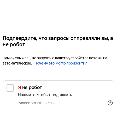
Подтвердите, что запросы отправляли вы, а
не робот
Нам очень жаль, но запросы с вашего устройства похожи на
автоматические.
Почему это могло произойти?
Я не робот
Нажмите, чтобы продолжить
Yandex SmartCaptcha