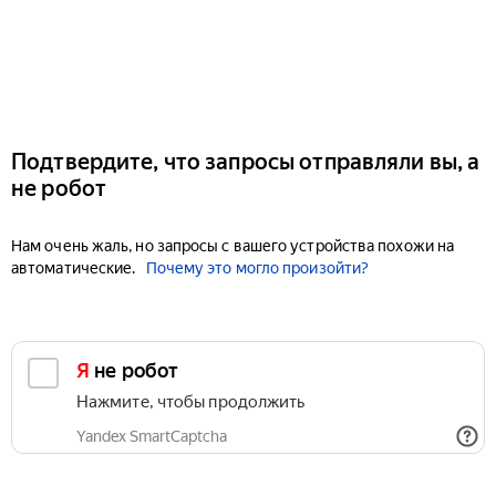
Подтвердите, что запросы отправляли вы, а
не робот
Нам очень жаль, но запросы с вашего устройства похожи на
автоматические.
Почему это могло произойти?
Я не робот
Нажмите, чтобы продолжить
Yandex SmartCaptcha