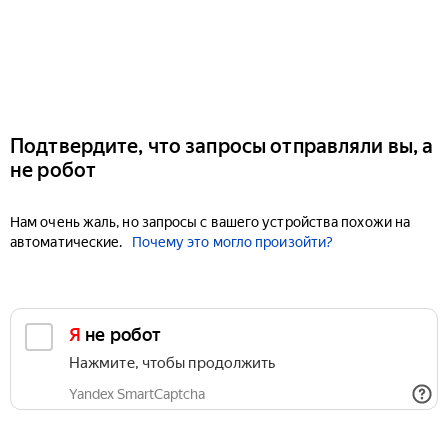
Подтвердите, что запросы отправляли вы, а
не робот
Нам очень жаль, но запросы с вашего устройства похожи на
автоматические.
Почему это могло произойти?
Я не робот
Нажмите, чтобы продолжить
Yandex SmartCaptcha