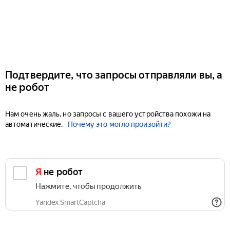
Подтвердите, что запросы отправляли вы, а
не робот
Нам очень жаль, но запросы с вашего устройства похожи на
автоматические.
Почему это могло произойти?
Я не робот
Нажмите, чтобы продолжить
Yandex SmartCaptcha