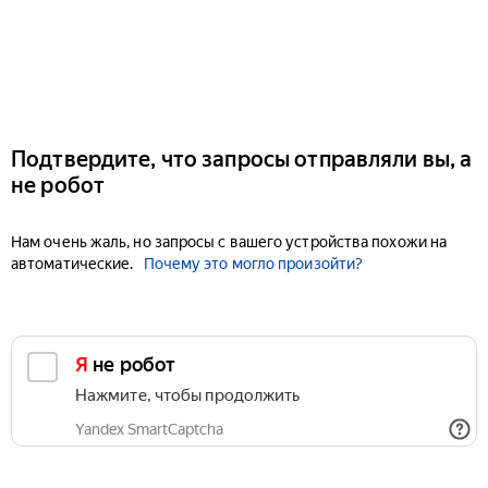
Подтвердите, что запросы отправляли вы, а
не робот
Нам очень жаль, но запросы с вашего устройства похожи на
автоматические.
Почему это могло произойти?
Я не робот
Нажмите, чтобы продолжить
Yandex SmartCaptcha