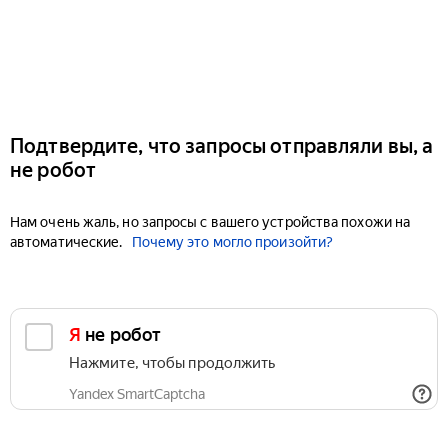
Подтвердите, что запросы отправляли вы, а
не робот
Нам очень жаль, но запросы с вашего устройства похожи на
автоматические.
Почему это могло произойти?
Я не робот
Нажмите, чтобы продолжить
Yandex SmartCaptcha