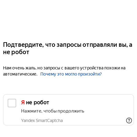
Подтвердите, что запросы отправляли вы, а
не робот
Нам очень жаль, но запросы с вашего устройства похожи на
автоматические.
Почему это могло произойти?
Я не робот
Нажмите, чтобы продолжить
Yandex SmartCaptcha