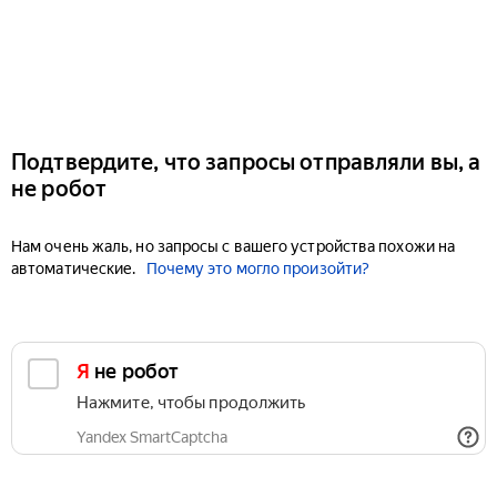
Подтвердите, что запросы отправляли вы, а
не робот
Нам очень жаль, но запросы с вашего устройства похожи на
автоматические.
Почему это могло произойти?
Я не робот
Нажмите, чтобы продолжить
Yandex SmartCaptcha