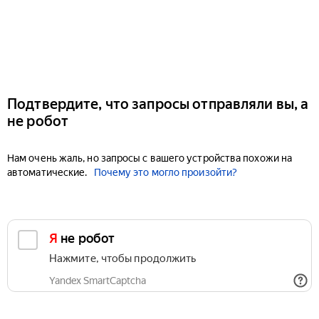
Подтвердите, что запросы отправляли вы, а
не робот
Нам очень жаль, но запросы с вашего устройства похожи на
автоматические.
Почему это могло произойти?
Я не робот
Нажмите, чтобы продолжить
Yandex SmartCaptcha