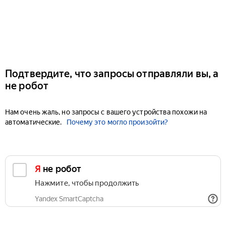
Подтвердите, что запросы отправляли вы, а
не робот
Нам очень жаль, но запросы с вашего устройства похожи на
автоматические.
Почему это могло произойти?
Я не робот
Нажмите, чтобы продолжить
Yandex SmartCaptcha