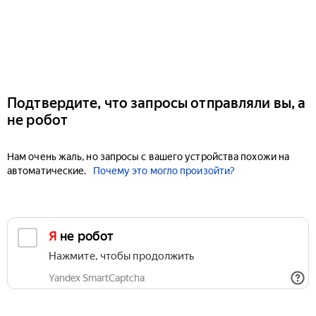
Подтвердите, что запросы отправляли вы, а
не робот
Нам очень жаль, но запросы с вашего устройства похожи на
автоматические.
Почему это могло произойти?
Я не робот
Нажмите, чтобы продолжить
Yandex SmartCaptcha