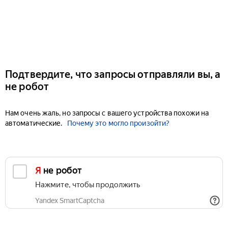
Подтвердите, что запросы отправляли вы, а
не робот
Нам очень жаль, но запросы с вашего устройства похожи на
автоматические.
Почему это могло произойти?
Я не робот
Нажмите, чтобы продолжить
Yandex SmartCaptcha