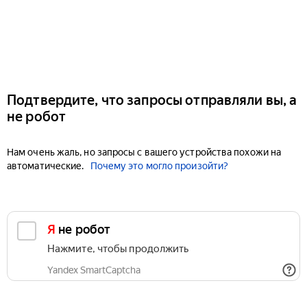
Подтвердите, что запросы отправляли вы, а
не робот
Нам очень жаль, но запросы с вашего устройства похожи на
автоматические.
Почему это могло произойти?
Я не робот
Нажмите, чтобы продолжить
Yandex SmartCaptcha