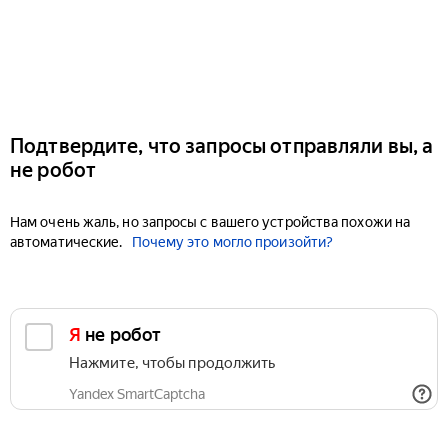
Подтвердите, что запросы отправляли вы, а
не робот
Нам очень жаль, но запросы с вашего устройства похожи на
автоматические.
Почему это могло произойти?
Я не робот
Нажмите, чтобы продолжить
Yandex SmartCaptcha