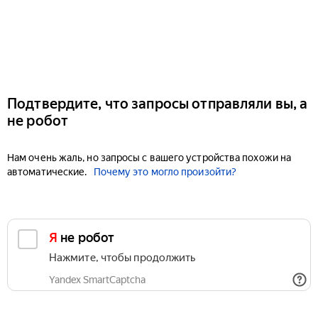
Подтвердите, что запросы отправляли вы, а
не робот
Нам очень жаль, но запросы с вашего устройства похожи на
автоматические.
Почему это могло произойти?
Я не робот
Нажмите, чтобы продолжить
Yandex SmartCaptcha