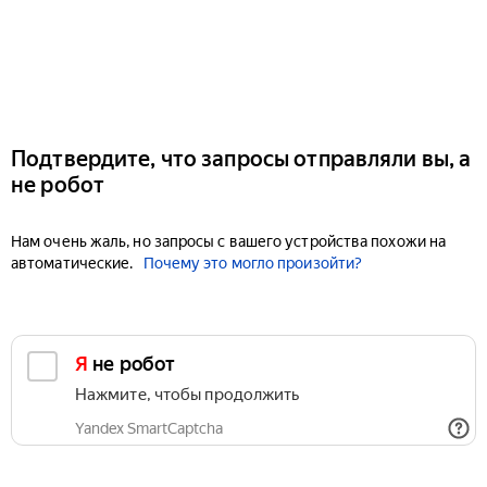
Подтвердите, что запросы отправляли вы, а
не робот
Нам очень жаль, но запросы с вашего устройства похожи на
автоматические.
Почему это могло произойти?
Я не робот
Нажмите, чтобы продолжить
Yandex SmartCaptcha