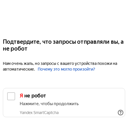
Подтвердите, что запросы отправляли вы, а
не робот
Нам очень жаль, но запросы с вашего устройства похожи на
автоматические.
Почему это могло произойти?
Я не робот
Нажмите, чтобы продолжить
Yandex SmartCaptcha