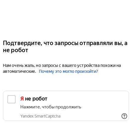
Подтвердите, что запросы отправляли вы, а
не робот
Нам очень жаль, но запросы с вашего устройства похожи на
автоматические.
Почему это могло произойти?
Я не робот
Нажмите, чтобы продолжить
Yandex SmartCaptcha