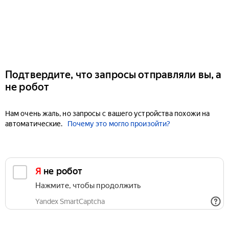
Подтвердите, что запросы отправляли вы, а
не робот
Нам очень жаль, но запросы с вашего устройства похожи на
автоматические.
Почему это могло произойти?
Я не робот
Нажмите, чтобы продолжить
Yandex SmartCaptcha