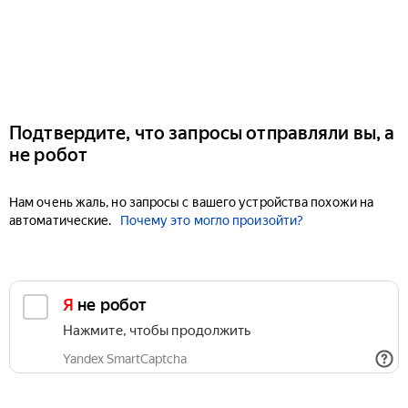
Подтвердите, что запросы отправляли вы, а
не робот
Нам очень жаль, но запросы с вашего устройства похожи на
автоматические.
Почему это могло произойти?
Я не робот
Нажмите, чтобы продолжить
Yandex SmartCaptcha