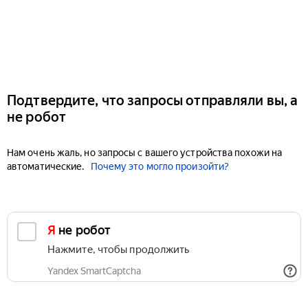
Подтвердите, что запросы отправляли вы, а
не робот
Нам очень жаль, но запросы с вашего устройства похожи на
автоматические.
Почему это могло произойти?
Я не робот
Нажмите, чтобы продолжить
Yandex SmartCaptcha