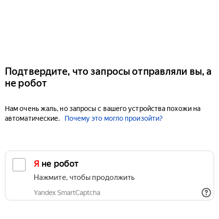
Подтвердите, что запросы отправляли вы, а
не робот
Нам очень жаль, но запросы с вашего устройства похожи на
автоматические.
Почему это могло произойти?
Я не робот
Нажмите, чтобы продолжить
Yandex SmartCaptcha