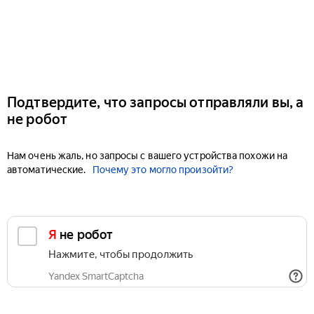
Подтвердите, что запросы отправляли вы, а
не робот
Нам очень жаль, но запросы с вашего устройства похожи на
автоматические.
Почему это могло произойти?
Я не робот
Нажмите, чтобы продолжить
Yandex SmartCaptcha