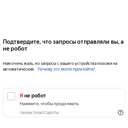
Подтвердите, что запросы отправляли вы, а
не робот
Нам очень жаль, но запросы с вашего устройства похожи на
автоматические.
Почему это могло произойти?
Я не робот
Нажмите, чтобы продолжить
Yandex SmartCaptcha