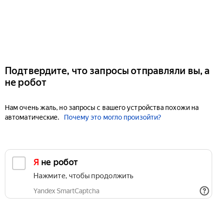
Подтвердите, что запросы отправляли вы, а
не робот
Нам очень жаль, но запросы с вашего устройства похожи на
автоматические.
Почему это могло произойти?
Я не робот
Нажмите, чтобы продолжить
Yandex SmartCaptcha