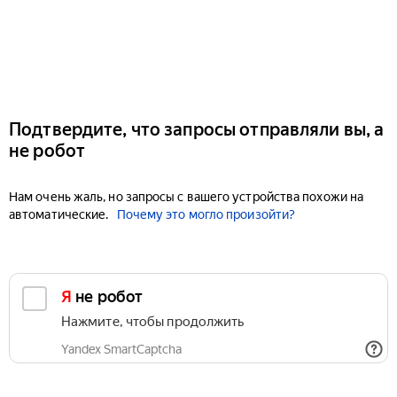
Подтвердите, что запросы отправляли вы, а
не робот
Нам очень жаль, но запросы с вашего устройства похожи на
автоматические.
Почему это могло произойти?
Я не робот
Нажмите, чтобы продолжить
Yandex SmartCaptcha