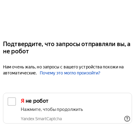
Подтвердите, что запросы отправляли вы, а
не робот
Нам очень жаль, но запросы с вашего устройства похожи на
автоматические.
Почему это могло произойти?
Я не робот
Нажмите, чтобы продолжить
Yandex SmartCaptcha