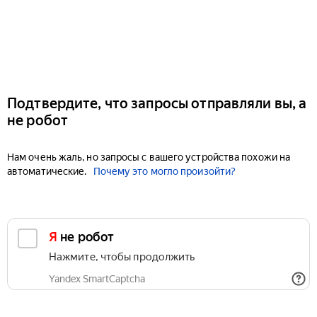
Подтвердите, что запросы отправляли вы, а
не робот
Нам очень жаль, но запросы с вашего устройства похожи на
автоматические.
Почему это могло произойти?
Я не робот
Нажмите, чтобы продолжить
Yandex SmartCaptcha