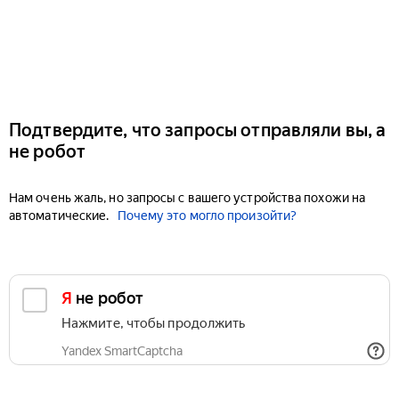
Подтвердите, что запросы отправляли вы, а
не робот
Нам очень жаль, но запросы с вашего устройства похожи на
автоматические.
Почему это могло произойти?
Я не робот
Нажмите, чтобы продолжить
Yandex SmartCaptcha