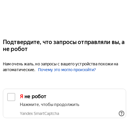
Подтвердите, что запросы отправляли вы, а
не робот
Нам очень жаль, но запросы с вашего устройства похожи на
автоматические.
Почему это могло произойти?
Я не робот
Нажмите, чтобы продолжить
Yandex SmartCaptcha