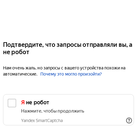
Подтвердите, что запросы отправляли вы, а
не робот
Нам очень жаль, но запросы с вашего устройства похожи на
автоматические.
Почему это могло произойти?
Я не робот
Нажмите, чтобы продолжить
Yandex SmartCaptcha