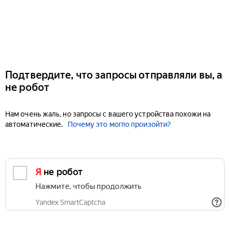
Подтвердите, что запросы отправляли вы, а
не робот
Нам очень жаль, но запросы с вашего устройства похожи на
автоматические.
Почему это могло произойти?
Я не робот
Нажмите, чтобы продолжить
Yandex SmartCaptcha