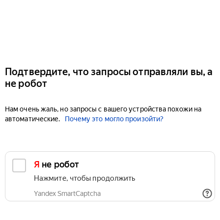
Подтвердите, что запросы отправляли вы, а
не робот
Нам очень жаль, но запросы с вашего устройства похожи на
автоматические.
Почему это могло произойти?
Я не робот
Нажмите, чтобы продолжить
Yandex SmartCaptcha