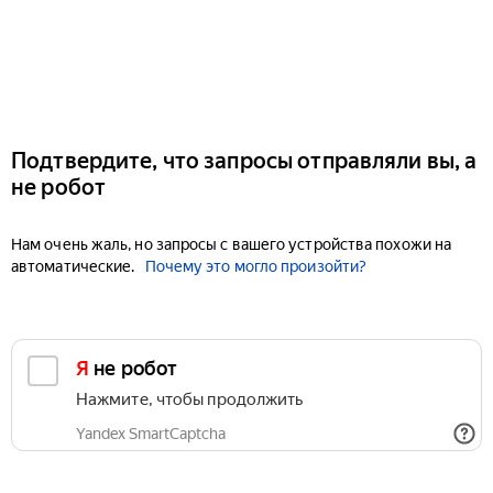
Подтвердите, что запросы отправляли вы, а
не робот
Нам очень жаль, но запросы с вашего устройства похожи на
автоматические.
Почему это могло произойти?
Я не робот
Нажмите, чтобы продолжить
Yandex SmartCaptcha