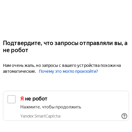
Подтвердите, что запросы отправляли вы, а
не робот
Нам очень жаль, но запросы с вашего устройства похожи на
автоматические.
Почему это могло произойти?
Я не робот
Нажмите, чтобы продолжить
Yandex SmartCaptcha