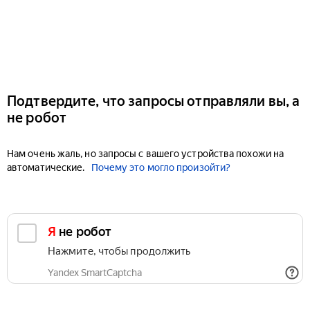
Подтвердите, что запросы отправляли вы, а
не робот
Нам очень жаль, но запросы с вашего устройства похожи на
автоматические.
Почему это могло произойти?
Я не робот
Нажмите, чтобы продолжить
Yandex SmartCaptcha